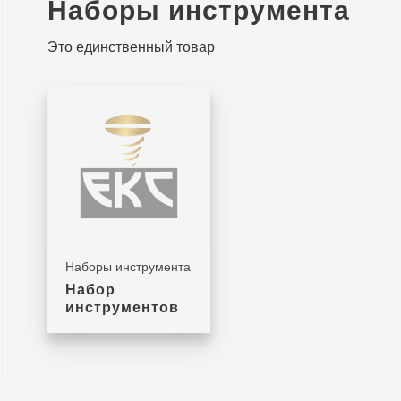
Наборы инструмента
Это единственный товар
Наборы инструмента
Набор
инструментов