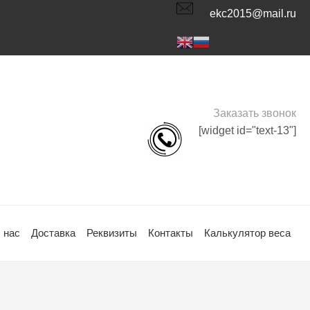
ekc2015@mail.ru
Заказать звонок
[widget id="text-13"]
 нас
Доставка
Реквизиты
Контакты
Калькулятор веса