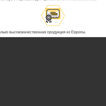
олько высококачественная продукция из Европы.