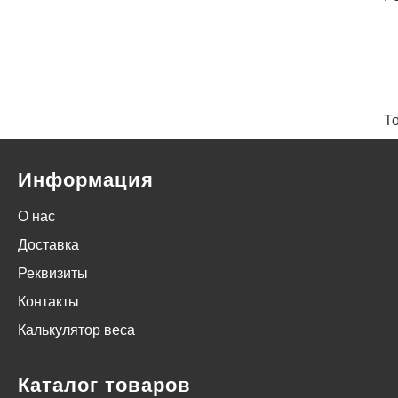
Т
Информация
О нас
Доставка
Реквизиты
Контакты
Калькулятор веса
Каталог товаров