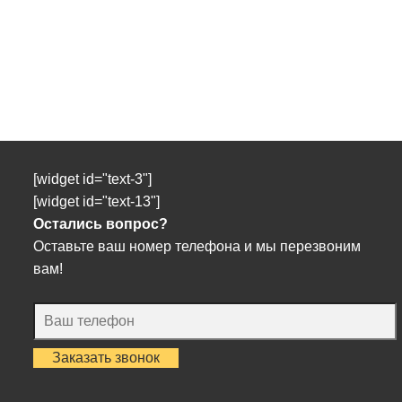
[widget id="text-3"]
[widget id="text-13"]
Остались вопрос?
Оставьте ваш номер телефона и мы перезвоним
вам!