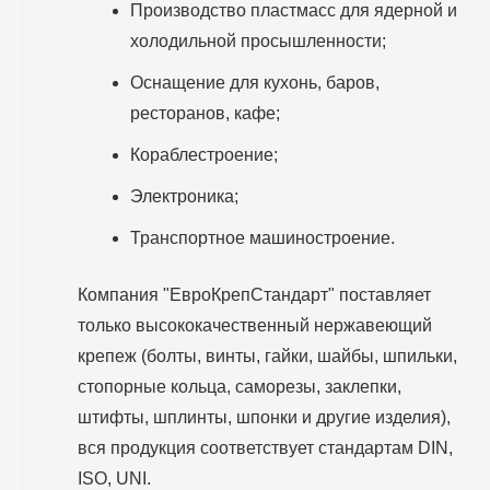
Производство пластмасс для ядерной и
холодильной просышленности;
Оснащение для кухонь, баров,
ресторанов, кафе;
Кораблестроение;
Электроника;
Транспортное машиностроение.
Компания "ЕвроКрепСтандарт" поставляет
только высококачественный нержавеющий
крепеж (болты, винты, гайки, шайбы, шпильки,
стопорные кольца, саморезы, заклепки,
штифты, шплинты, шпонки и другие изделия),
вся продукция соответствует стандартам DIN,
ISO, UNI.