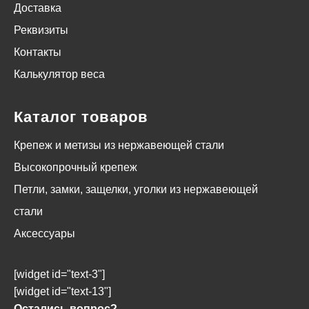
Доставка
Реквизиты
Контакты
Калькулятор веса
Каталог товаров
Крепеж и метизы из нержавеющей стали
Высокопрочный крепеж
Петли, замки, защелки, уголки из нержавеющей
стали
Аксессуары
[widget id="text-3"]
[widget id="text-13"]
Остались вопрос?