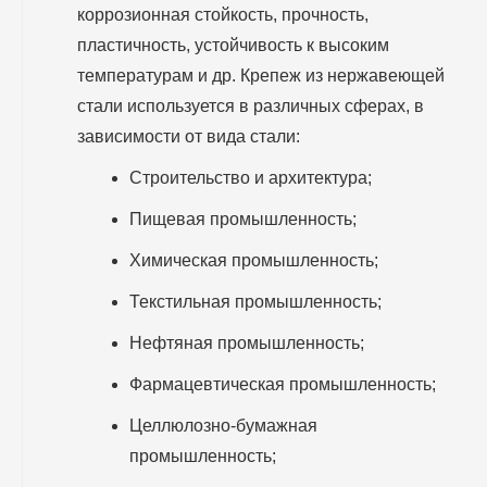
коррозионная стойкость, прочность,
пластичность, устойчивость к высоким
температурам и др. Крепеж из нержавеющей
стали используется в различных сферах, в
зависимости от вида стали:
Строительство и архитектура;
Пищевая промышленность;
Химическая промышленность;
Текстильная промышленность;
Нефтяная промышленность;
Фармацевтическая промышленность;
Целлюлозно-бумажная
промышленность;