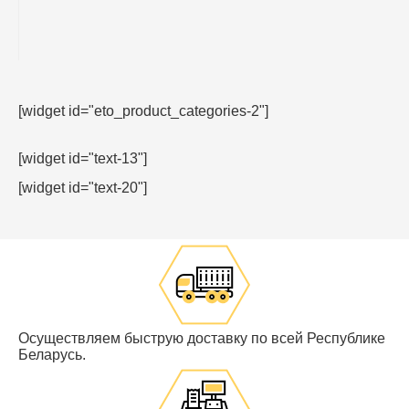
[widget id="eto_product_categories-2"]
[widget id="text-13"]
[widget id="text-20"]
Осуществляем быструю доставку по всей Республике
Беларусь.