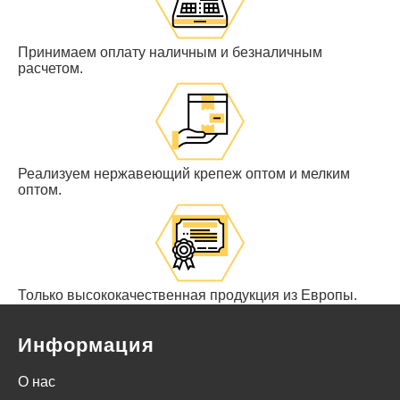
Принимаем оплату наличным и безналичным
расчетом.
Реализуем нержавеющий крепеж оптом и мелким
оптом.
Только высококачественная продукция из Европы.
Информация
О нас