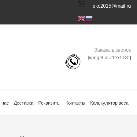
ekc2015@mail.ru
Заказать звонок
[widget id="text-13"]
 нас
Доставка
Реквизиты
Контакты
Калькулятор веса