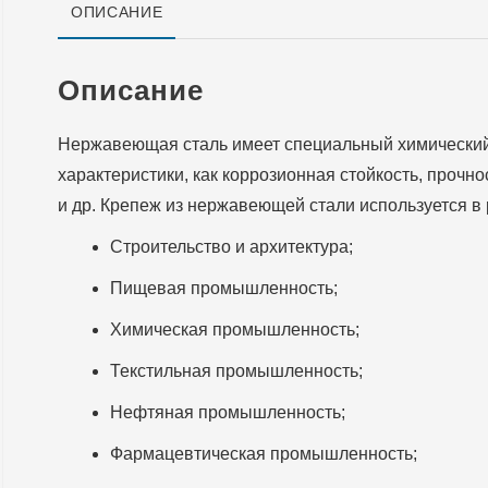
ОПИСАНИЕ
Описание
Нержавеющая сталь имеет специальный химический 
характеристики, как коррозионная стойкость, прочн
и др. Крепеж из нержавеющей стали используется в 
Строительство и архитектура;
Пищевая промышленность;
Химическая промышленность;
Текстильная промышленность;
Нефтяная промышленность;
Фармацевтическая промышленность;