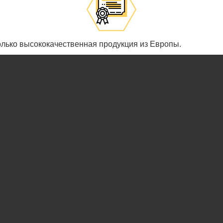
олько высококачественная продукция из Европы.