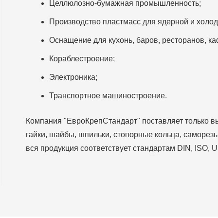
Целлюлозно-бумажная промышленность;
Производство пластмасс для ядерной и холо
Оснащение для кухонь, баров, ресторанов, ка
Кораблестроение;
Электроника;
Транспортное машиностроение.
Компания "ЕвроКрепСтандарт" поставляет только в
гайки, шайбы, шпильки, стопорные кольца, саморезы
вся продукция соответствует стандартам DIN, ISO, U