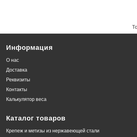
Т
Информация
О нас
Доставка
Реквизиты
Контакты
Калькулятор веса
Каталог товаров
Крепеж и метизы из нержавеющей стали