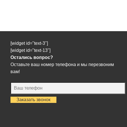
[widget id="text-3"]
[widget id="text-13"]
Остались вопрос?
Оставьте ваш номер телефона и мы перезвоним
вам!