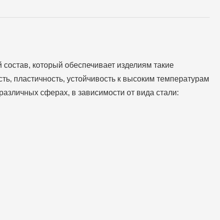
состав, который обеспечивает изделиям такие
ость, пластичность, устойчивость к высоким температурам
различных сферах, в зависимости от вида стали: